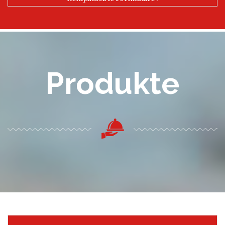
Produkte