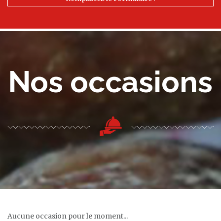
Nos occasions
Aucune occasion pour le moment...