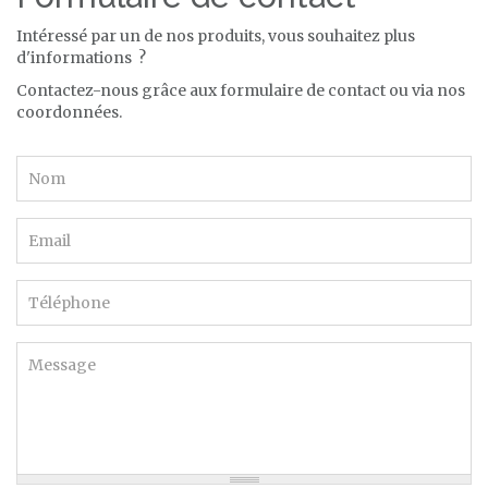
Intéressé par un de nos produits, vous souhaitez plus
d'informations ?
Contactez-nous grâce aux formulaire de contact ou via nos
coordonnées.