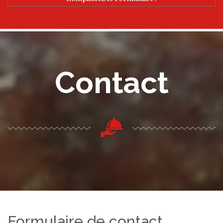
Contact
Formulaire de contact