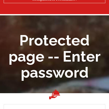
Protected
page -- Enter
password