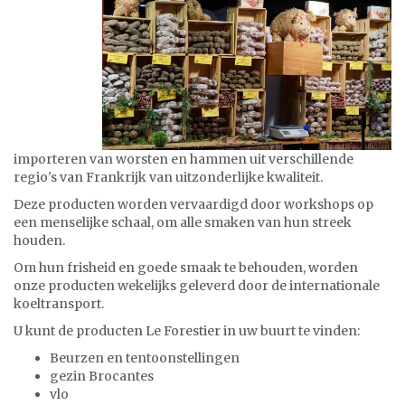
importeren van worsten en hammen uit verschillende
regio's van Frankrijk van uitzonderlijke kwaliteit.
Deze producten worden vervaardigd door workshops op
een menselijke schaal, om alle smaken van hun streek
houden.
Om hun frisheid en goede smaak te behouden, worden
onze producten wekelijks geleverd door de internationale
koeltransport.
U kunt de producten Le Forestier in uw buurt te vinden:
Beurzen en tentoonstellingen
gezin Brocantes
vlo