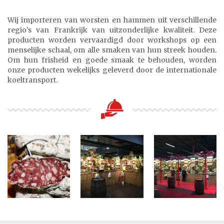
Wij importeren van worsten en hammen uit verschillende
regio's van Frankrijk van uitzonderlijke kwaliteit. Deze
producten worden vervaardigd door workshops op een
menselijke schaal, om alle smaken van hun streek houden.
Om hun frisheid en goede smaak te behouden, worden
onze producten wekelijks geleverd door de internationale
koeltransport.