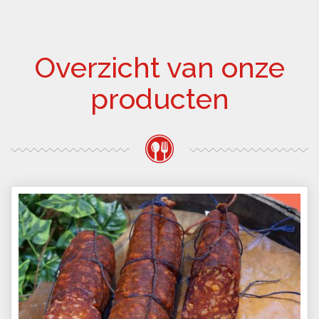
Overzicht van onze
producten