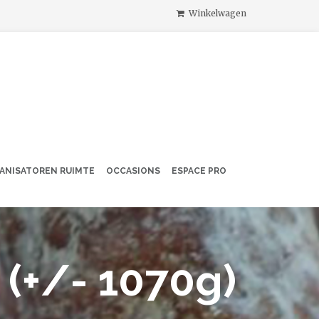
Winkelwagen
ANISATOREN RUIMTE
OCCASIONS
ESPACE PRO
 (+/- 1070g)