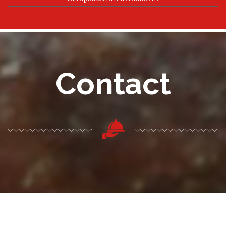
Contact