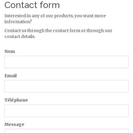
Contact form
Interested in any of our products, you want more
information?
Contact us through the contact form or through our
contact details.
Nom
Email
Téléphone
Message