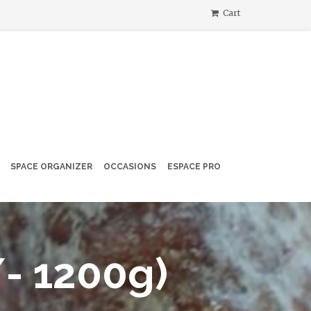
Cart
SPACE ORGANIZER
OCCASIONS
ESPACE PRO
- 1200g)